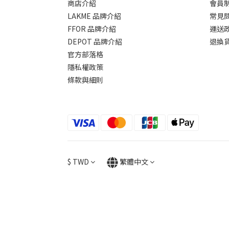
商店介紹
會員
LAKME 品牌介紹
常見
FFOR 品牌介紹
運送
DEPOT 品牌介紹
退換
官方部落格
隱私權政策
條款與細則
$
TWD
繁體中文