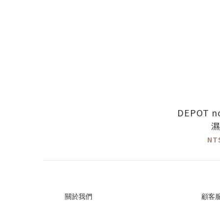
DEPOT n
NT
關於我們
顧客