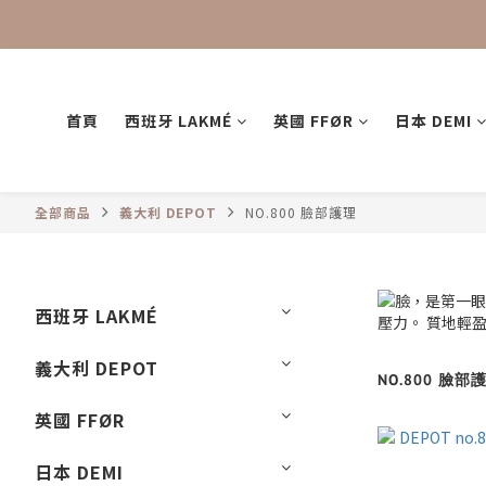
首頁
西班牙 LAKMÉ
英國 FFØR
日本 DEMI
全部商品
義大利 DEPOT
NO.800 臉部護理
西班牙 LAKMÉ
義大利 DEPOT
NO.800 臉部
英國 FFØR
日本 DEMI