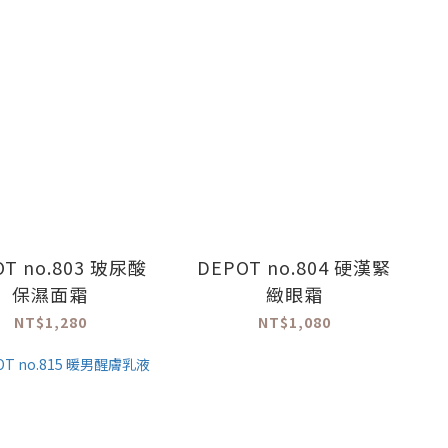
OT no.803 玻尿酸
DEPOT no.804 硬漢緊
保濕面霜
緻眼霜
NT$1,280
NT$1,080