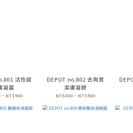
o.801 活性碳
DEPOT no.802 去角質
DEP
膚凝露
潔膚凝膠
 ~ NT$980
NT$680 ~ NT$980