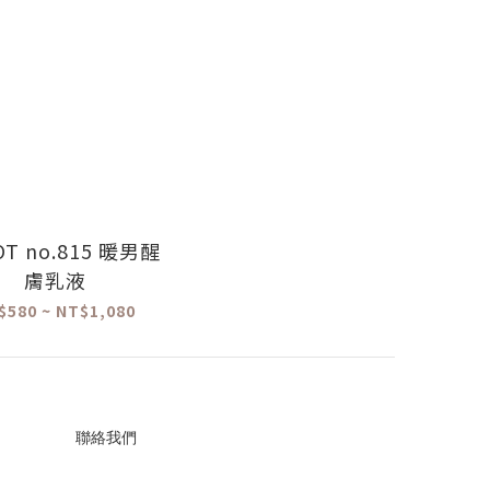
OT no.815 暖男醒
膚乳液
$580 ~ NT$1,080
聯絡我們