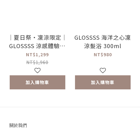
｜夏日祭・凜涼限定｜
GLOSSSS 海洋之心凜
GLOSSSS 涼感體驗兩
涼髮浴 300ml
入組
NT$1,299
NT$980
NT$1,960
加入購物車
加入購物車
關於我們