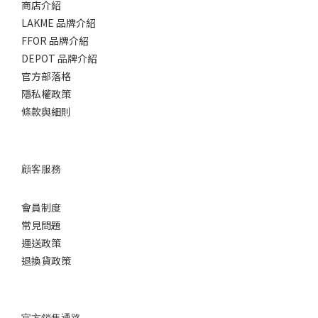
商店介紹
LAKME 品牌介紹
FFOR 品牌介紹
DEPOT 品牌介紹
官方部落格
隱私權政策
條款與細則
顧客服務
會員制度
常見問題
運送政策
退換貨政策
官方銷售通路