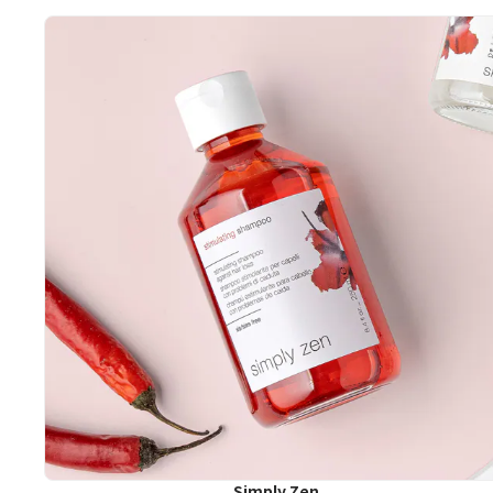
Simply Zen