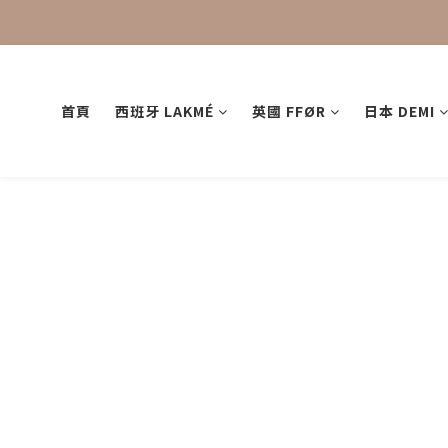
首頁
西班牙 LAKMÉ
英國 FFØR
日本 DEMI