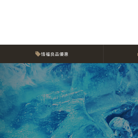
惜福良品優惠