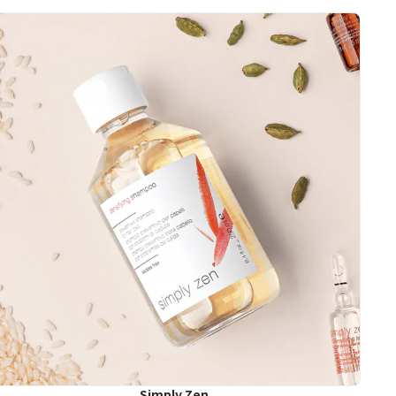
Simply Zen