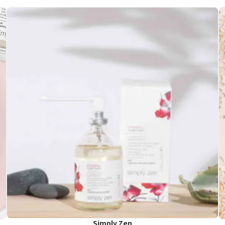
Simply Zen