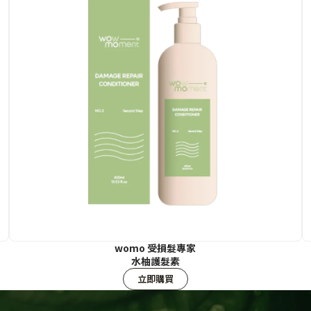
womo 受損髮專家
水柚護髮素
立即購買