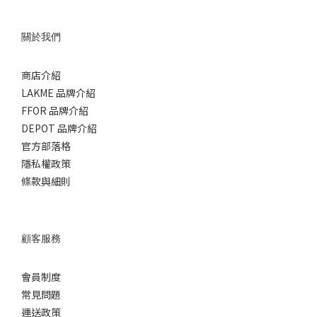
關於我們
商店介紹
LAKME 品牌介紹
FFOR 品牌介紹
DEPOT 品牌介紹
官方部落格
隱私權政策
條款與細則
顧客服務
會員制度
常見問題
運送政策