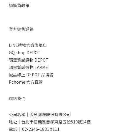
退換貨政策
官方銷售通路
LINE禮物官方旗艦店
GQ shop DEPOT
瑪黑質感選物 DEPOT
瑪黑質感選物 LAKME
誠品線上 DEPOT 品牌館
Pchome 官方直營
聯絡我們
公司名稱｜弧形國際股份有限公司
地址｜台北市信義區忠孝東路五段510號14樓
電話｜ 02-2346-1881 #111