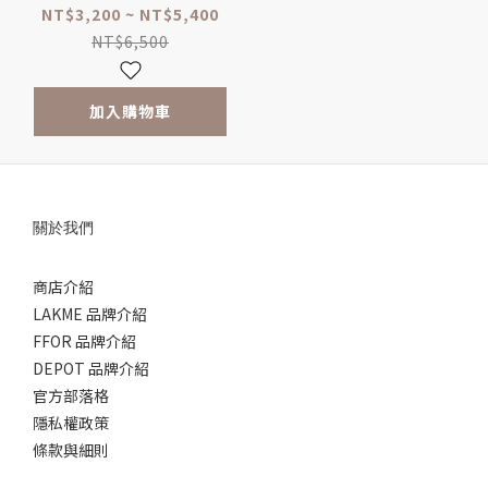
NT$3,200 ~ NT$5,400
NT$6,500
加入購物車
關於我們
商店介紹
LAKME 品牌介紹
FFOR 品牌介紹
DEPOT 品牌介紹
官方部落格
隱私權政策
條款與細則