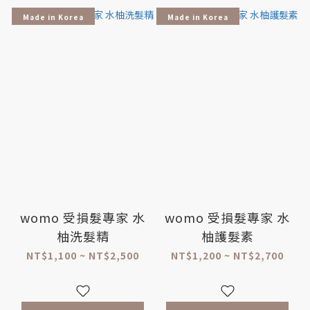
Made in Korea
Made in Korea
womo 受損髮專家 水
womo 受損髮專家 水
柚洗髮精
柚護髮素
NT$1,100 ~ NT$2,500
NT$1,200 ~ NT$2,700