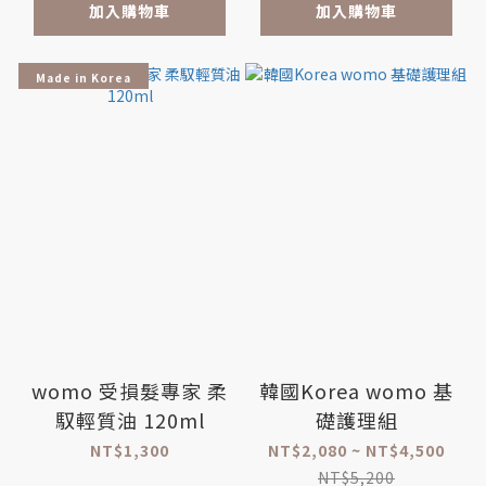
加入購物車
加入購物車
Made in Korea
womo 受損髮專家 柔
韓國Korea womo 基
馭輕質油 120ml
礎護理組
NT$1,300
NT$2,080 ~ NT$4,500
NT$5,200