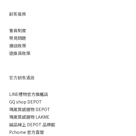
顧客服務
會員制度
常見問題
運送政策
退換貨政策
官方銷售通路
LINE禮物官方旗艦店
GQ shop DEPOT
瑪黑質感選物 DEPOT
瑪黑質感選物 LAKME
誠品線上 DEPOT 品牌館
Pchome 官方直營