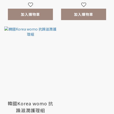
加入購物車
加入購物車
韓國Korea womo 抗
躁滋潤護理組