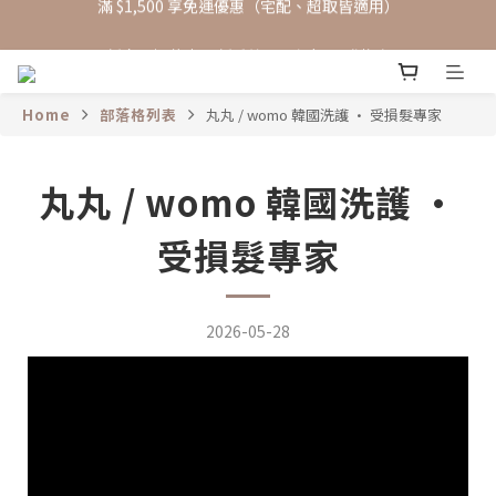
新會員招募中🙋‍♂️新戶註冊現領$100購物金
新會員招募中🙋‍♂️新戶註冊現領$100購物金
Home
部落格列表
丸丸 / womo 韓國洗護 · 受損髮專家
丸丸 / womo 韓國洗護 ·
受損髮專家
2026-05-28