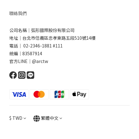
聯絡我們
公司名稱｜弧形國際股份有限公司
地址｜台北市信義區忠孝東路五段510號14樓
電話｜ 02-2346-1881 #111
統編｜83587914
官方LINE｜@arctw
$
TWD
繁體中文