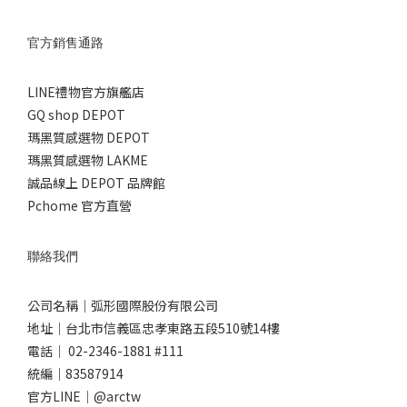
官方銷售通路
LINE禮物官方旗艦店
GQ shop DEPOT
瑪黑質感選物 DEPOT
瑪黑質感選物 LAKME
誠品線上 DEPOT 品牌館
Pchome 官方直營
聯絡我們
公司名稱｜弧形國際股份有限公司
地址｜台北市信義區忠孝東路五段510號14樓
電話｜ 02-2346-1881 #111
統編｜83587914
官方LINE｜@arctw