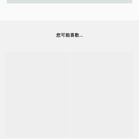
您可能喜歡...