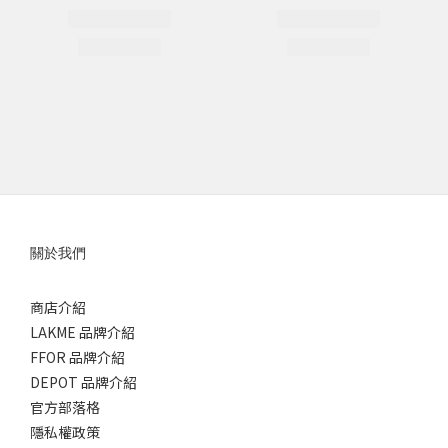
關於我們
商店介紹
LAKME 品牌介紹
FFOR 品牌介紹
DEPOT 品牌介紹
官方部落格
隱私權政策