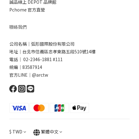
誠品線上 DEPOT 品牌館
Pchome 官方直營
聯絡我們
公司名稱｜弧形國際股份有限公司
地址｜台北市信義區忠孝東路五段510號14樓
電話｜ 02-2346-1881 #111
統編｜83587914
官方LINE｜@arctw
$
TWD
繁體中文