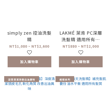
simply zen 控油洗髮
LAKMÉ 萊肯 PC深層
精
洗髮精 適用所有髮
質、油性頭皮
NT$1,080 ~ NT$2,600
NT$880 ~ NT$2,000
加入購物車
加入購物車
深度清潔改善出油異味
維根系列