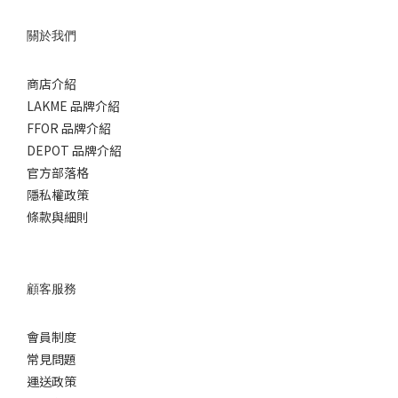
關於我們
商店介紹
LAKME 品牌介紹
FFOR 品牌介紹
DEPOT 品牌介紹
官方部落格
隱私權政策
條款與細則
顧客服務
會員制度
常見問題
運送政策