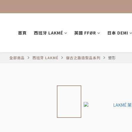
首頁
西班牙 LAKMÉ
英國 FFØR
日本 DEMI
全部商品
西班牙 LAKMÉ
復古之路造型品系列
塑形