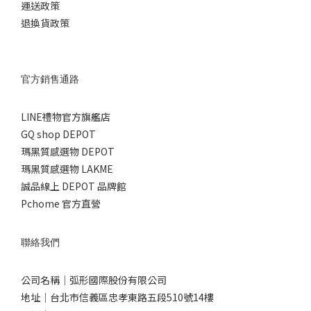
運送政策
退換貨政策
官方銷售通路
LINE禮物官方旗艦店
GQ shop DEPOT
瑪黑質感選物 DEPOT
瑪黑質感選物 LAKME
誠品線上 DEPOT 品牌館
Pchome 官方直營
聯絡我們
公司名稱｜弧形國際股份有限公司
地址｜台北市信義區忠孝東路五段510號14樓