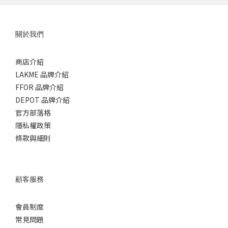
關於我們
商店介紹
LAKME 品牌介紹
FFOR 品牌介紹
DEPOT 品牌介紹
官方部落格
隱私權政策
條款與細則
顧客服務
會員制度
常見問題