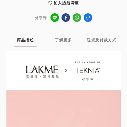
加入追蹤清單
分享到
商品描述
了解更多
送貨及付款方式