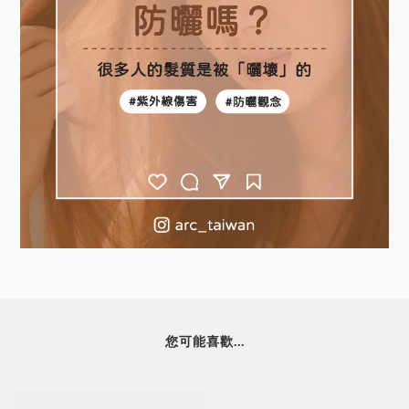
您可能喜歡...