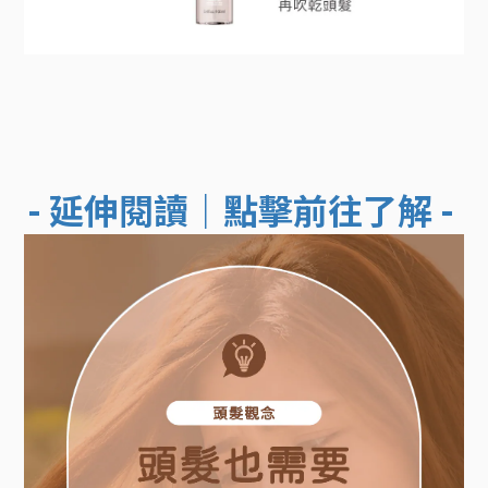
- 延伸閱讀｜點擊前往了解
-