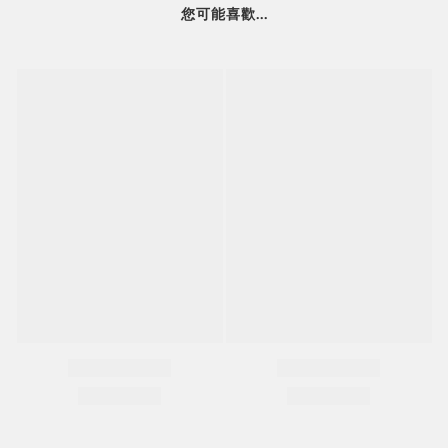
您可能喜歡...