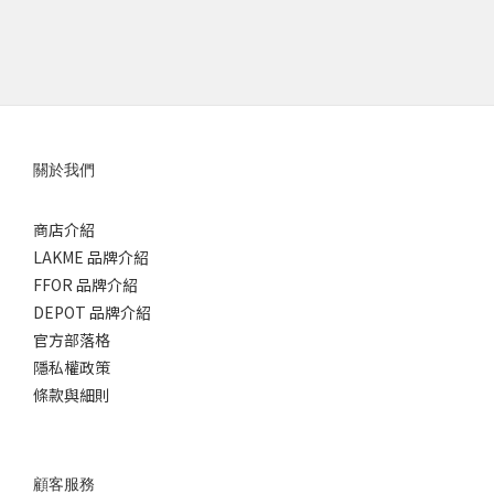
關於我們
商店介紹
LAKME 品牌介紹
FFOR 品牌介紹
DEPOT 品牌介紹
官方部落格
隱私權政策
條款與細則
顧客服務