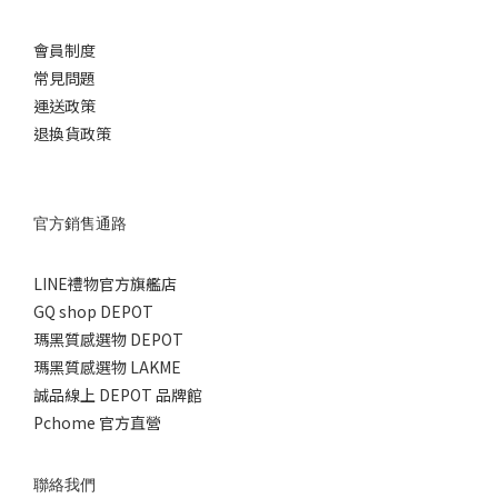
會員制度
常見問題
運送政策
退換貨政策
官方銷售通路
LINE禮物官方旗艦店
GQ shop DEPOT
瑪黑質感選物 DEPOT
瑪黑質感選物 LAKME
誠品線上 DEPOT 品牌館
Pchome 官方直營
聯絡我們