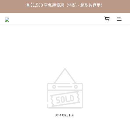
滿 $1,500 享免運優惠（宅配、超取皆適用）
新會員招募中🙋‍♂️新戶註冊現領$100購物金
新會員招募中🙋‍♂️新戶註冊現領$100購物金
此活動已下架