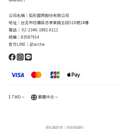
公司名稱｜弧形國際股份有限公司
地址｜台北市信義區忠孝東路五段510號14樓
電話｜ 02-2346-1881 #111
統編｜83587914
官方LINE｜@arctw
$
TWD
繁體中文
隱私權政策
｜
條款與細則