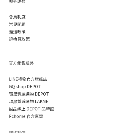
顧客服務
會員制度
常見問題
運送政策
退換貨政策
官方銷售通路
LINE禮物官方旗艦店
GQ shop DEPOT
瑪黑質感選物 DEPOT
瑪黑質感選物 LAKME
誠品線上 DEPOT 品牌館
Pchome 官方直營
聯絡我們