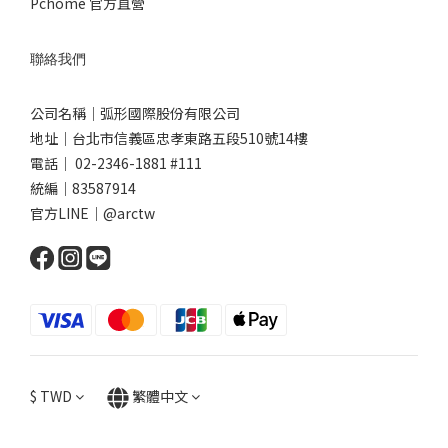
Pchome 官方直營
聯絡我們
公司名稱｜弧形國際股份有限公司
地址｜台北市信義區忠孝東路五段510號14樓
電話｜ 02-2346-1881 #111
統編｜83587914
官方LINE｜@arctw
$
TWD
繁體中文