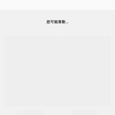
您可能喜歡...