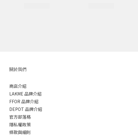
關於我們
商店介紹
LAKME 品牌介紹
FFOR 品牌介紹
DEPOT 品牌介紹
官方部落格
隱私權政策
條款與細則