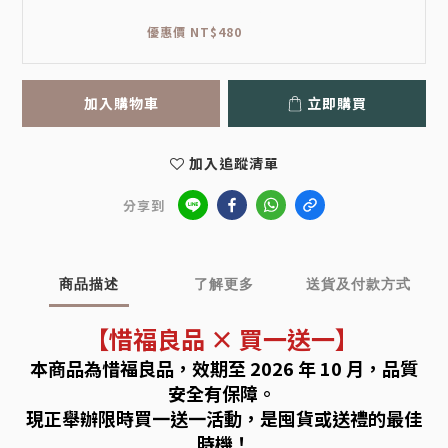
優惠價 NT$480
加入購物車
立即購買
加入追蹤清單
分享到
商品描述
了解更多
送貨及付款方式
【惜福良品 × 買一送一】
本商品為惜福良品，效期至 2026 年 10 月，品質
安全有保障。
現正舉辦限時買一送一活動，是囤貨或送禮的最佳
時機！