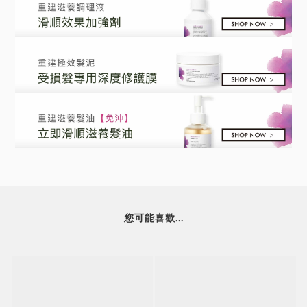
您可能喜歡...