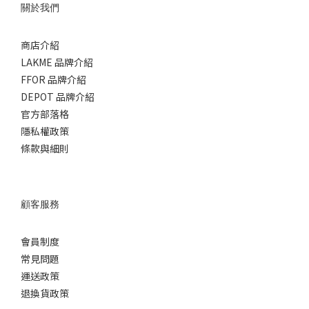
關於我們
商店介紹
LAKME 品牌介紹
FFOR 品牌介紹
DEPOT 品牌介紹
官方部落格
隱私權政策
條款與細則
顧客服務
會員制度
常見問題
運送政策
退換貨政策