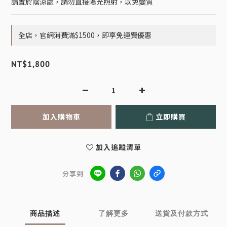
請置於陰涼處，請勿直接陽光照射，以免變質
全店，官網消費滿$1500，即享免運費優惠
NT$1,800
加入購物車
立即購買
加入追蹤清單
分享到
商品描述
了解更多
送貨及付款方式