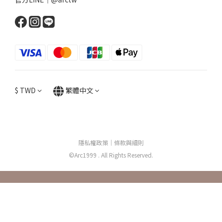
$
TWD
繁體中文
隱私權政策
｜
條款與細則
©Arc1999 . All Rights Reserved.