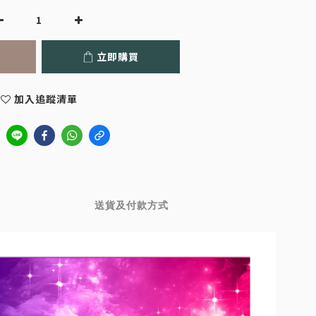
立即購買
加入追蹤清單
送貨及付款方式