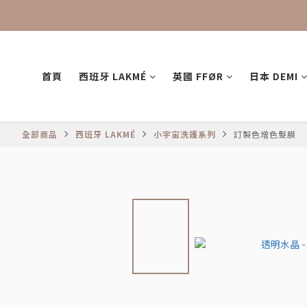
首頁
西班牙 LAKMÉ
英國 FFØR
日本 DEMI
全部商品
西班牙 LAKMÉ
小宇宙洗護系列
訂製色增色髮膜