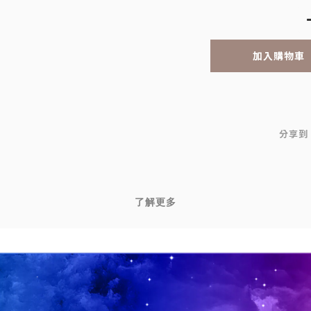
加入購物車
分享到
了解更多