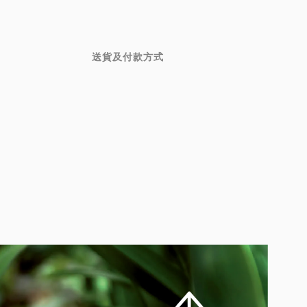
送貨及付款方式