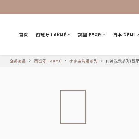
首頁
西班牙 LAKMÉ
英國 FFØR
日本 DEMI
全部商品
西班牙 LAKMÉ
小宇宙洗護系列
日常洗髮系列(豐厚