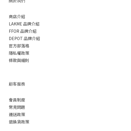
關於我們
商店介紹
LAKME 品牌介紹
FFOR 品牌介紹
DEPOT 品牌介紹
官方部落格
隱私權政策
條款與細則
顧客服務
會員制度
常見問題
運送政策
退換貨政策