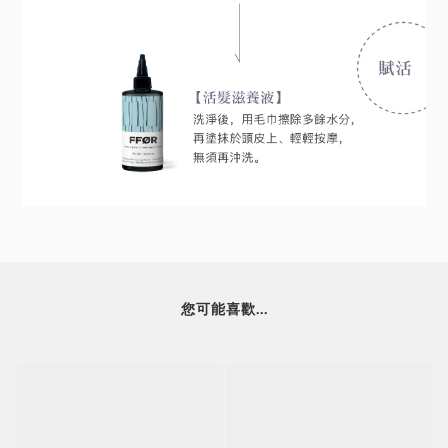
您可能喜歡...