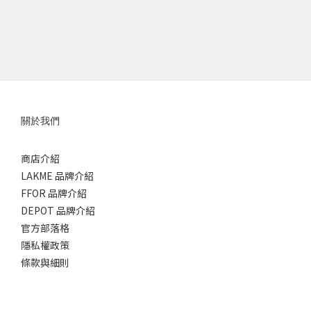
關於我們
商店介紹
LAKME 品牌介紹
FFOR 品牌介紹
DEPOT 品牌介紹
官方部落格
隱私權政策
條款與細則