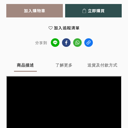
加入購物車
立即購買
加入追蹤清單
分享到
商品描述
了解更多
送貨及付款方式