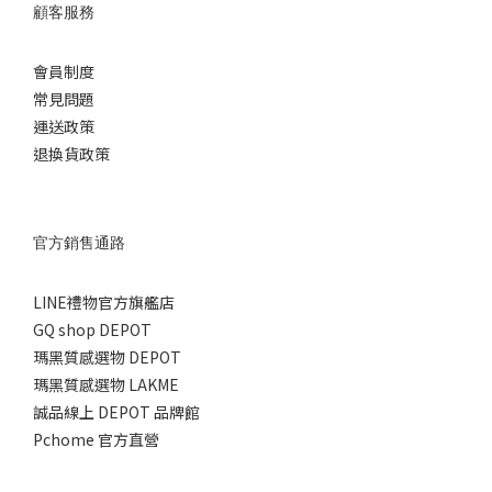
顧客服務
會員制度
常見問題
運送政策
退換貨政策
官方銷售通路
LINE禮物官方旗艦店
GQ shop DEPOT
瑪黑質感選物 DEPOT
瑪黑質感選物 LAKME
誠品線上 DEPOT 品牌館
Pchome 官方直營