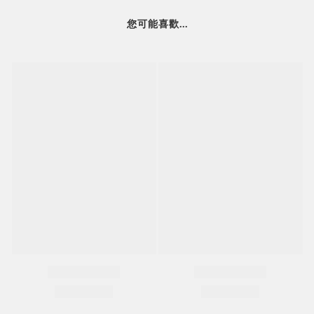
您可能喜歡...