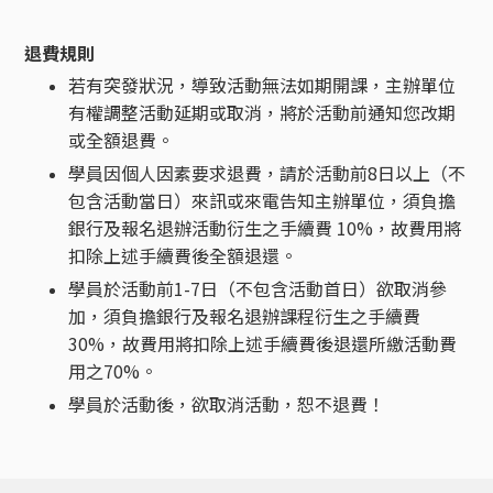
退費規則
若有突發狀況，導致活動無法如期開課，主辦單位
有權調整活動延期或取消，將於活動前通知您改期
或全額退費。
學員因個人因素要求退費，請於活動前8日以上（不
包含活動當日）來訊或來電告知主辦單位，須負擔
銀行及報名退辦活動衍生之手續費 10%，故費用將
扣除上述手續費後全額退還。
學員於活動前1-7日（不包含活動首日）欲取消參
加，須負擔銀行及報名退辦課程衍生之手續費
30%，故費用將扣除上述手續費後退還所繳活動費
用之70%。
學員於活動後，欲取消活動，恕不退費！