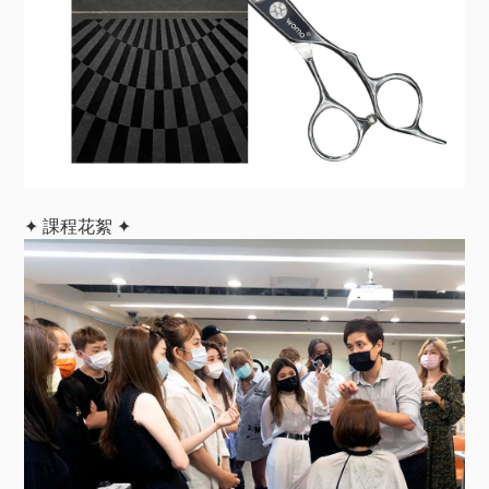
✦ 課程花絮 ✦